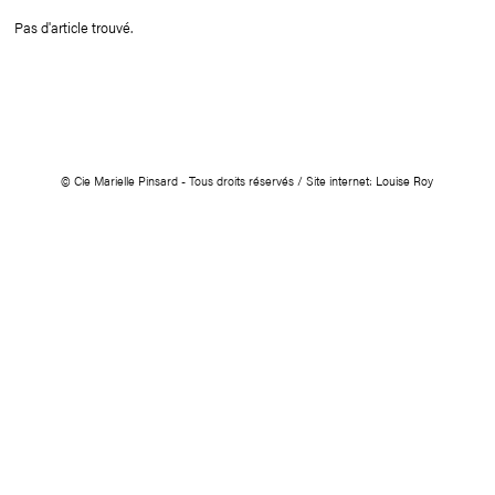
Pas d'article trouvé.
© Cie Marielle Pinsard - Tous droits réservés / Site internet:
Louise Roy