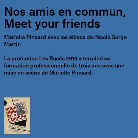
Nos amis en commun,
Meet your friends
Marielle Pinsard avec les élèves de l’école Serge
Martin
La promotion Les Rusés 2014 a terminé sa
formation professionnelle de trois ans avec une
mise en scène de Marielle Pinsard.