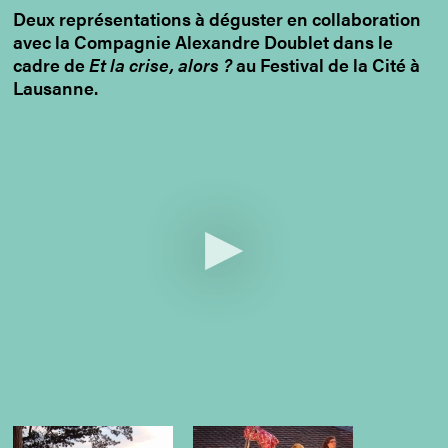
Deux représentations à déguster en collaboration
avec la Compagnie Alexandre Doublet dans le
cadre de
Et la crise, alors ?
au Festival de la Cité à
Lausanne.