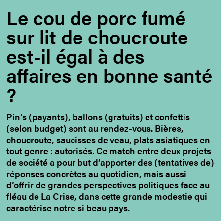
Le cou de porc fumé
sur lit de choucroute
est-il égal à des
affaires en bonne santé
?
Pin’s (payants), ballons (gratuits) et confettis
(selon budget) sont au rendez-vous. Bières,
choucroute, saucisses de veau, plats asiatiques en
tout genre : autorisés. Ce match entre deux projets
de société a pour but d’apporter des (tentatives de)
réponses concrètes au quotidien, mais aussi
d’offrir de grandes perspectives politiques face au
fléau de La Crise, dans cette grande modestie qui
caractérise notre si beau pays.