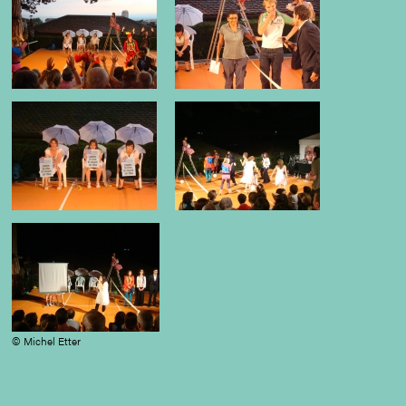
© Michel Etter