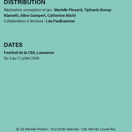
DISTRIBUTION
Réalisation, conception et jeu :
Marielle Pinsard, Tiphanie Bovay-
Klameth, Aline Gampert, Catherine Büchi
Collaboration à l’écriture :
Léa Paulhammer
DATES
Festival de la Cité, Lausanne
Du 3 au 11 juillet 2009
© Cie Marielle Pinsard - Tous droits réservés / Site internet:
Louise Roy