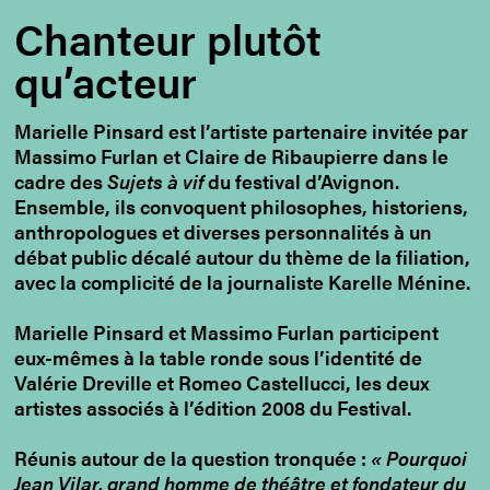
Chanteur plutôt
qu’acteur
Marielle Pinsard est l’artiste partenaire invitée par
Massimo Furlan et Claire de Ribaupierre dans le
cadre des
Sujets à vif
du festival d’Avignon.
Ensemble, ils convoquent philosophes, historiens,
anthropologues et diverses personnalités à un
débat public décalé autour du thème de la filiation,
avec la complicité de la journaliste Karelle Ménine.
Marielle Pinsard et Massimo Furlan participent
eux-mêmes à la table ronde sous l’identité de
Valérie Dreville et Romeo Castellucci, les deux
artistes associés à l’édition 2008 du Festival.
Réunis autour de la question tronquée :
« Pourquoi
Jean Vilar, grand homme de théâtre et fondateur du