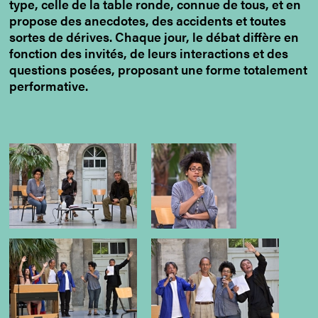
type, celle de la table ronde, connue de tous, et en
propose des anecdotes, des accidents et toutes
sortes de dérives. Chaque jour, le débat diffère en
fonction des invités, de leurs interactions et des
questions posées, proposant une forme totalement
performative.