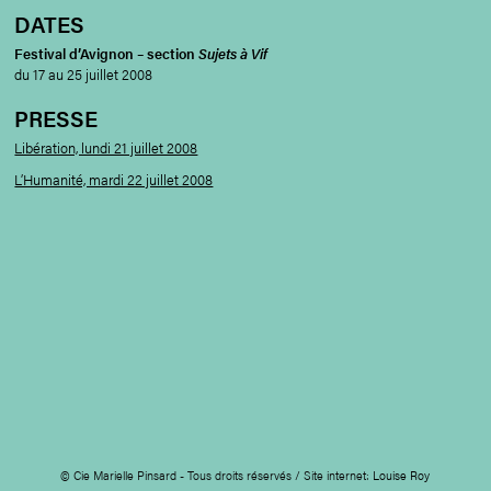
DATES
Festival d’Avignon – section
Sujets à Vif
du 17 au 25 juillet 2008
PRESSE
Libération, lundi 21 juillet 2008
L’Humanité, mardi 22 juillet 2008
© Cie Marielle Pinsard - Tous droits réservés / Site internet:
Louise Roy