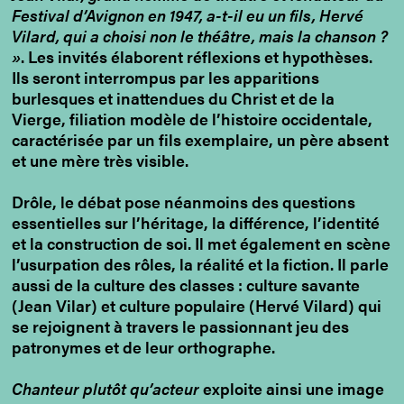
Festival d’Avignon en 1947, a-t-il eu un fils, Hervé
Vilard, qui a choisi non le théâtre, mais la chanson ?
»
. Les invités élaborent réflexions et hypothèses.
Ils seront interrompus par les apparitions
burlesques et inattendues du Christ et de la
Vierge, filiation modèle de l’histoire occidentale,
caractérisée par un fils exemplaire, un père absent
et une mère très visible.
Drôle, le débat pose néanmoins des questions
essentielles sur l’héritage, la différence, l’identité
et la construction de soi. Il met également en scène
l’usurpation des rôles, la réalité et la fiction. Il parle
aussi de la culture des classes : culture savante
(Jean Vilar) et culture populaire (Hervé Vilard) qui
se rejoignent à travers le passionnant jeu des
patronymes et de leur orthographe.
Chanteur plutôt qu’acteur
exploite ainsi une image