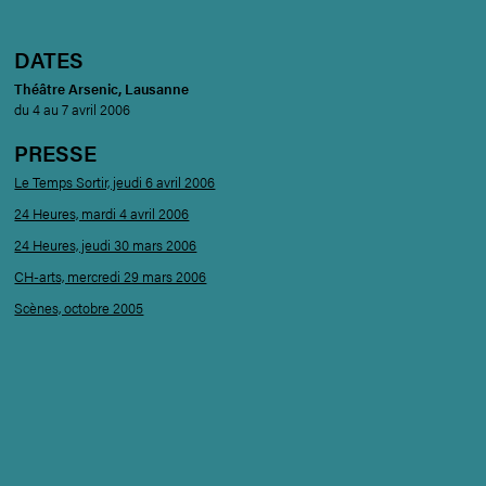
DATES
Théâtre Arsenic, Lausanne
du 4 au 7 avril 2006
PRESSE
Le Temps Sortir, jeudi 6 avril 2006
24 Heures, mardi 4 avril 2006
24 Heures, jeudi 30 mars 2006
CH-arts, mercredi 29 mars 2006
Scènes, octobre 2005