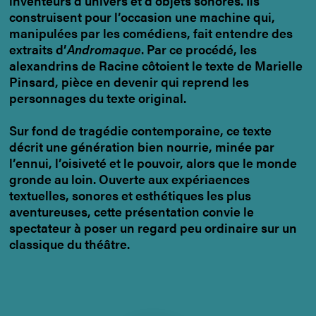
inventeurs d’univers et d’objets sonores. Ils
construisent pour l’occasion une machine qui,
manipulées par les comédiens, fait entendre des
extraits d’
Andromaque
. Par ce procédé, les
alexandrins de Racine côtoient le texte de Marielle
Pinsard, pièce en devenir qui reprend les
personnages du texte original.
Sur fond de tragédie contemporaine, ce texte
décrit une génération bien nourrie, minée par
l’ennui, l’oisiveté et le pouvoir, alors que le monde
gronde au loin. Ouverte aux expériaences
textuelles, sonores et esthétiques les plus
aventureuses, cette présentation convie le
spectateur à poser un regard peu ordinaire sur un
classique du théâtre.